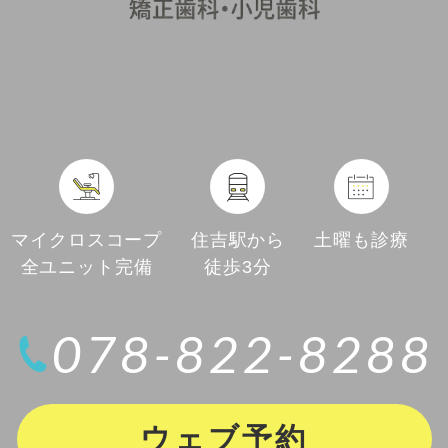
マイクロスコープ
住吉駅から
土曜も診療
全ユニット完備
徒歩3分
078-822-8288
ウェブ予約