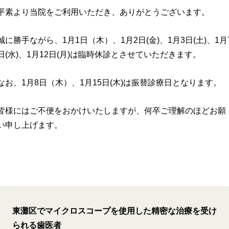
平素より当院をご利用いただき、ありがとうございます。
誠に勝手ながら、1月1日（木）、1月2日(金)、1月3日(土)、1月
日(水)、1月12日(月)は臨時休診とさせていただきます。
なお、1月8日（木）、1月15日(木)は振替診療日となります。
皆様にはご不便をおかけいたしますが、何卒ご理解のほどお願
い申し上げます。
東灘区でマイクロスコープを使用した精密な治療を受け
られる歯医者