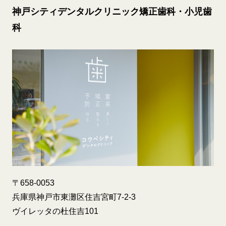
神戸シティデンタルクリニック矯正歯科・小児歯
科
〒658-0053
兵庫県神戸市東灘区住吉宮町7-2-3
ヴイレッタの杜住吉101