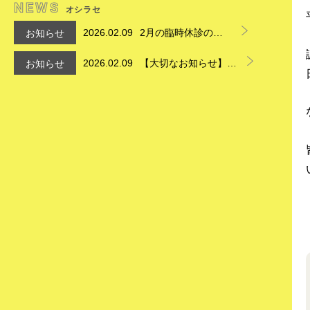
NEWS
オシラセ
2026.02.09
2月の臨時休診のお
お知らせ
知らせ
2026.02.09
【大切なお知らせ】お
お知らせ
支払い方法の変更につ
いて