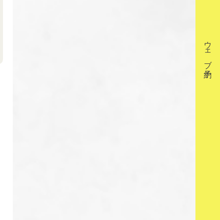
ウェブ予約