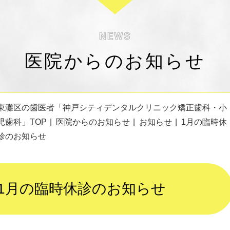
NEWS
医院からのお知らせ
東灘区の歯医者「神戸シティデンタルクリニック矯正歯科・小
児歯科」TOP
医院からのお知らせ
お知らせ
1月の臨時休
診のお知らせ
1月の臨時休診のお知らせ