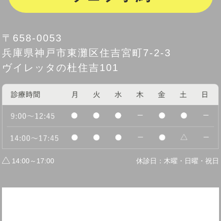
〒658-0053
兵庫県神戸市東灘区住吉宮町7-2-3
ヴイレッタの杜住吉101
14:00～17:00
休診日：木曜・日曜・祝日