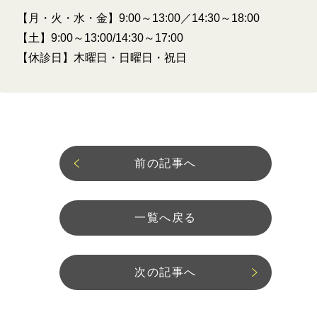
【月・火・水・金】9:00～13:00／
14:30～18:00
【土】9:00～13:00/14:30～17:00
【休診日】木曜日・日曜日・祝日
前の記事へ
一覧へ戻る
次の記事へ